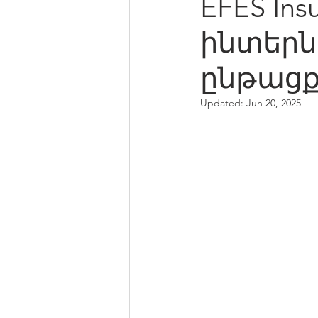
EFES Ins
ինտերն
ընթացք
Updated:
Jun 20, 2025