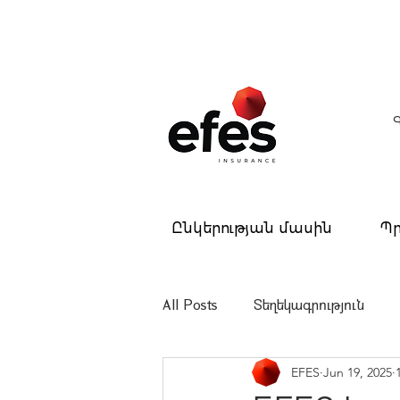
Ընկերության մասին
Պր
All Posts
Տեղեկագրություն
EFES
Jun 19, 2025