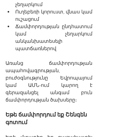
չեղարկում
Ուղեբեռի կորուստ, վնաս կամ 
ուշացում
Ճամփորդության ընդհատում 
կամ չեղարկում 
անկանխատեսելի 
պատճառներով
Առանց ճամփորդության 
ապահովագրության, 
բուժօգնությունը Եվրոպայում 
կամ ԱՄՆ-ում կարող է 
գերազանցել անգամ բուն 
ճամփորդության ծախսերը։
Եթե ճամփորդում եք Շենգեն 
գոտում