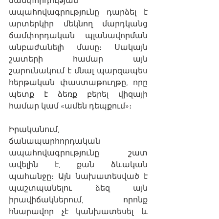
ճամփորդության 
ապահովագրությունը դարձել է 
արտերկիր մեկնող մարդկանց 
ճամփորդական պլանավորման 
անբաժանելի մասը։ Սակայն 
շատերի համար այն 
շարունակում է մնալ պարզապես 
հերթական փաստաթուղթը, որը 
պետք է ձեռք բերել վիզայի 
համար կամ «ամեն դեպքում»։
Իրականում, 
ճանապարհորդական 
ապահովագրությունը շատ 
ավելին է, քան ձևական 
պահանջը։ Այն նախատեսված է 
պաշտպանելու ձեզ այն 
իրավիճակներում, որոնք 
հնարավոր չէ կանխատեսել և 