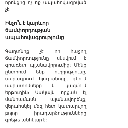
որոնցից ոչ ոք ապահովագրված 
չէ։
Ինչո՞ւ է կարևոր 
ճամփորդության 
ապահովագրությունը
Գաղտնիք չէ, որ հաջող 
ճամփորդությունը սկսվում է 
գրագետ պլանավորումից։ Մենք 
ընտրում ենք ուղղությունը, 
ամրագրում հյուրանոցը, գնում 
ավիատոմսերը և կազմում 
երթուղին։ Սակայն որքան էլ 
մանրամասն պլանավորենք, 
վերահսկել մեզ հետ կատարվող 
բոլոր իրադարձությունները 
գրեթե անհնար է։