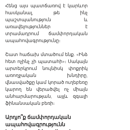
Հենց այս պատճառով է կարևոր 
հասկանալ, թե ինչ 
պաշտպանություն և 
առավելություններ է 
տրամադրում ճամփորդական 
ապահովագրությունը։
Շատ հաճախ մտածում ենք. «Ինձ 
հետ ոչինչ չի պատահի»։ Սակայն 
արտերկրում նույնիսկ փոքրիկ 
առողջական խնդիրը, 
վնասվածքը կամ կորած ուղեբեռը 
կարող են վերածվել ոչ միայն 
անհարմարության, այլև զգալի 
ֆինանսական բեռի։
Արդյո՞ք ճամփորդական 
ապահովագրությունն 