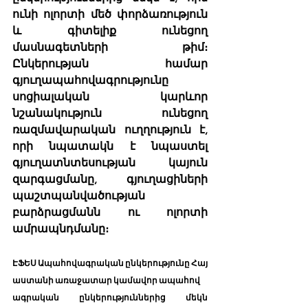
ունի ոլորտի մեծ փորձառություն 
և գիտելիք ունեցող 
մասնագետների թիմ։ 
Ընկերության համար 
գյուղապահովագրությունը 
սոցիալական կարևոր 
նշանակություն ունեցող 
ռազմավարական ուղղություն է, 
որի նպատակն է նպաստել 
գյուղատնտեսության կայուն 
զարգացմանը, գյուղացիների 
պաշտպանվածության 
բարձրացմանն ու ոլորտի 
ամրապնդմանը։
ԷՖԵՍ Ապահովագրական ընկերությունը Հայ
աստանի առաջատար կամավոր ապահով
ագրական ընկերություններից մեկն 