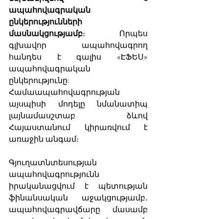
ապահովագրական 
ընկերությունների 
մասնակցությամբ
։ Որպես 
գլխավոր ապահովագրող 
հանդես է գալիս «ԷՖԵՍ» 
ապահովագրական 
ընկերությունը: 
Համաապահովագրության 
այսպիսի մոդելը նմանատիպ 
լայնամասշտաբ ձևով 
Հայաստանում կիրառվում է 
առաջին անգամ։ 
Գյուղատնտեսության 
ապահովագրությունն 
իրականացվում է պետության 
ֆինանսական աջակցությամբ․ 
ապահովագրավճարը մասամբ 