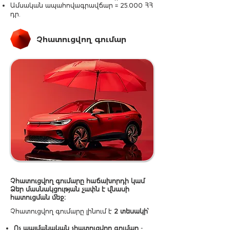
Ամսական ապահովագրավճար = 25.000 ՀՀ
դր.
Չհատուցվող գումար
Չհատուցվող գումարը հաճախորդի կամ
Ձեր մասնակցության չափն է վնասի
հատուցման մեջ։
Չհատուցվող գումարը լինում է
2 տեսակի՝
Ոչ պայմանական չհատուցվող գումար
-