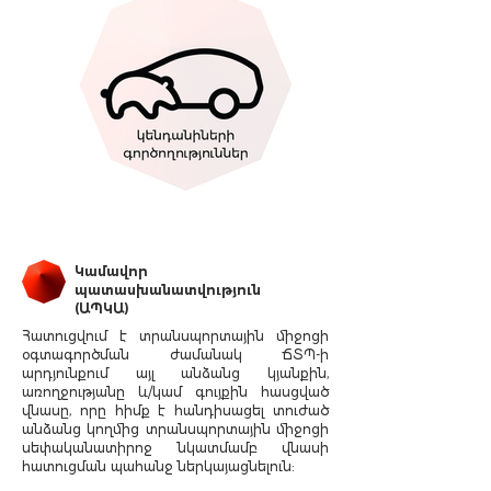
​Կամավոր
պատասխանատվություն
(ԱՊԿԱ)
Հատուցվում է տրանսպորտային միջոցի
օգտագործման ժամանակ ՃՏՊ-ի
արդյունքում այլ անձանց կյանքին,
առողջությանը և/կամ գույքին հասցված
վնասը, որը հիմք է հանդիսացել տուժած
անձանց կողմից տրանսպորտային միջոցի
սեփականատիրոջ նկատմամբ վնասի
հատուցման պահանջ ներկայացնելուն: