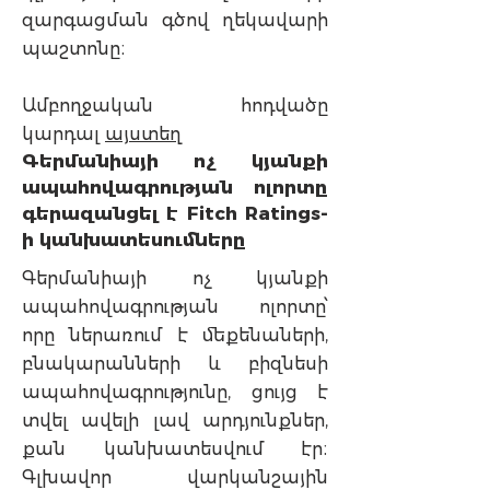
զարգացման գծով ղեկավարի
պաշտոնը։
Ամբողջական հոդվածը
կարդալ
այստեղ
Գերմանիայի ոչ կյանքի
ապահովագրության ոլորտը
գերազանցել է Fitch Ratings-
ի կանխատեսումները
Գերմանիայի ոչ կյանքի
ապահովագրության ոլորտը՝
որը ներառում է մեքենաների,
բնակարանների և բիզնեսի
ապահովագրությունը, ցույց է
տվել ավելի լավ արդյունքներ,
քան կանխատեսվում էր։
Գլխավոր վարկանշային