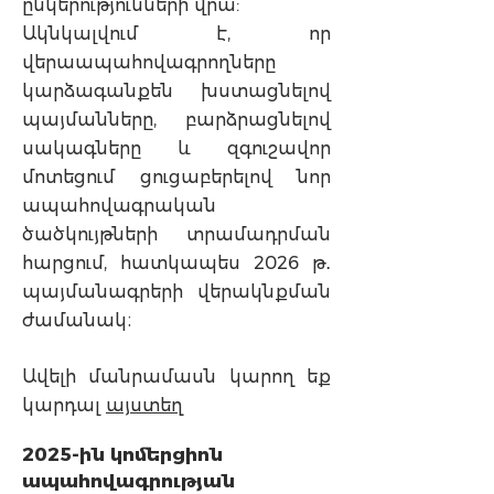
ընկերությունների վրա:
Ակնկալվում է, որ
վերաապահովագրողները
կարձագանքեն խստացնելով
պայմանները, բարձրացնելով
սակագները և զգուշավոր
մոտեցում ցուցաբերելով նոր
ապահովագրական
ծածկույթների տրամադրման
հարցում, հատկապես 2026 թ․
պայմանագրերի վերակնքման
ժամանակ։
Ավելի մանրամասն կարող եք
կարդալ
այստեղ
2025-ին կոմերցիոն
ապահովագրության