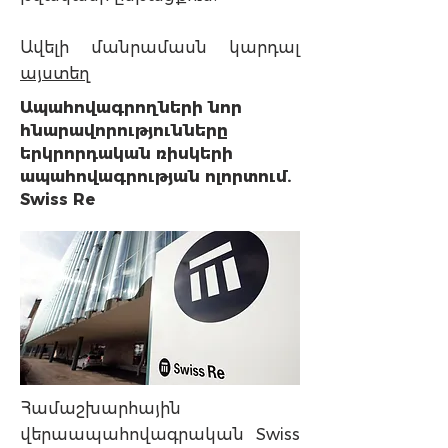
Ավելի մանրամասն կարդալ
այստեղ
Ապահովագրողների նոր
հնարավորությունները
երկրորդական ռիսկերի
ապահովագրության ոլորտում.
Swiss Re
Համաշխարհային
վերաապահովագրական Swiss