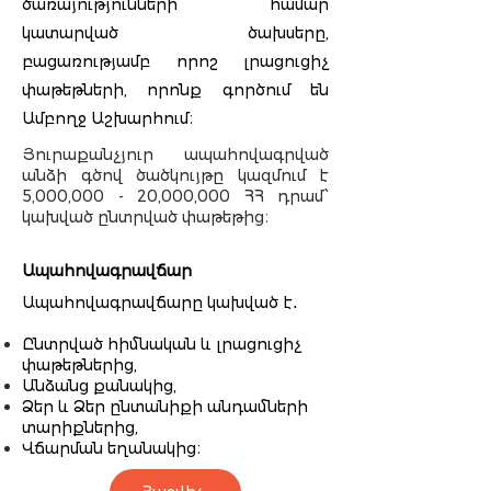
ծառայությունների համար
կատարված ծախսերը,
բացառությամբ որոշ լրացուցիչ
փաթեթների, որոնք գործում են
Ամբողջ Աշխարհում։
Յուրաքանչյուր ապահովագրված
անձի գծով ծածկույթը կազմում է
5,000,000 - 20,000,000 ՀՀ դրամ՝
կախված ընտրված փաթեթից։
Ապահովագրավճար
Ապահովագրավճարը կախված է․
Ընտրված հիմնական և լրացուցիչ
փաթեթներից,
Անձանց քանակից,
Ձեր և Ձեր ընտանիքի անդամների
տարիքներից,
Վճարման եղանակից։