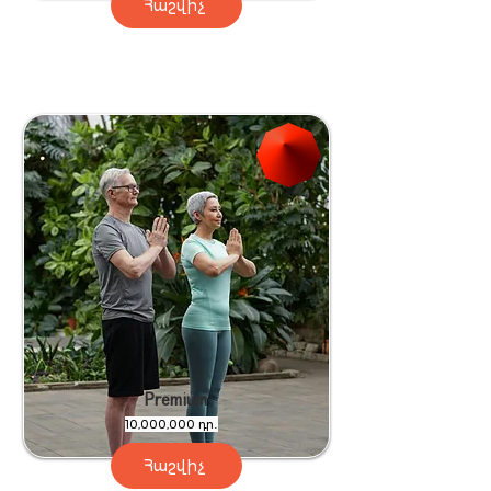
Հաշվիչ
Premium
10,000,000 դր․
Հաշվիչ