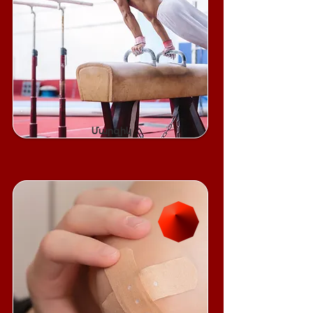
Մարզիկ