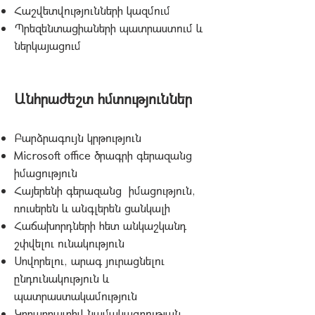
Հաշվետվությունների կազմում
Պրեզենտացիաների պատրաստում և
ներկայացում
Անհրաժեշտ հմտություններ
Բարձրագույն կրթություն
Microsoft office ծրագրի գերազանց
իմացություն
Հայերենի գերազանց իմացություն,
ռուսերեն և անգլերեն ցանկալի
Հաճախորդների հետ անկաշկանդ
շփվելու ունակություն
Սովորելու, արագ յուրացնելու
ընդունակություն և
պատրաստակամություն
Կորպորատիվ նամակագրության