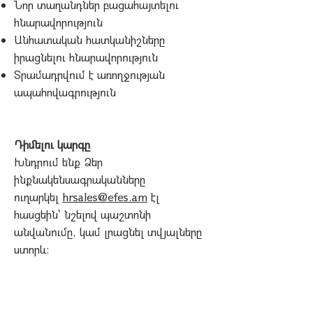
Նոր տաղանդներ բացահայտելու
հնարավորություն
Անհատական հատկանիշները
իրացնելու հնարավորություն
Տրամադրվում է առողջության
ապահովագրություն
Դիմելու կարգը
Խնդրում ենք Ձեր
ինքնակենսագրականները
ուղարկել
hrsales@efes.am
էլ
հասցեին՝ նշելով պաշտոնի
անվանումը, կամ լրացնել տվյալները
ստորև։