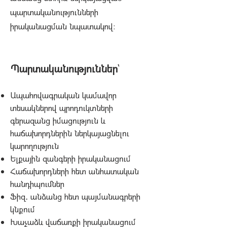
պարտականությունների
իրականացման նպատակով։
Պարտականություններ
`
Ապահովագրական կամավոր
տեսակներով պրոդուկտների
գերազանց իմացություն և
հաճախորդներին ներկայացնելու
կարողություն
Ելքային զանգերի իրականացում
Հաճախորդների հետ անհատական
հանդիպումներ
Ֆիզ․ անձանց հետ պայմանագրերի
կնքում
Խաչաձև վաճառքի իրականացում