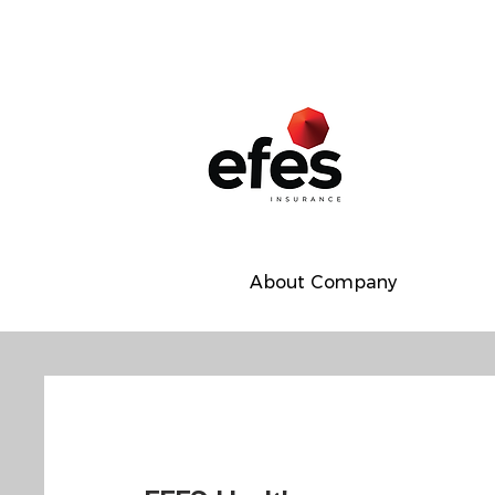
About Company