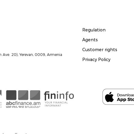
Regulation
Agents
Customer rights
 Ave. 20), Yerevan, 0009, Armenia
Privacy Policy