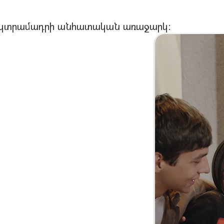
 կտրամադրի անհատական առաջարկ։