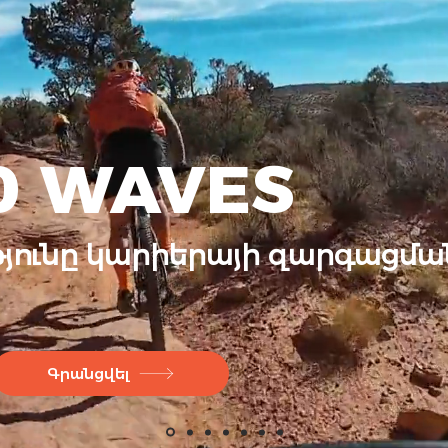
0 WAVES
յունը կարիերայի զարգացմա
Գրանցվել