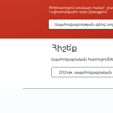
Փոխհատուցում ստանալու համար՝ լր
1 աշխատանքային օրվա ընթացքում։
Ապահովագրության գծով սո
Հիշե՛ք
Ապահովագրական հատուցումները
2024թ․ ապահովագրական 