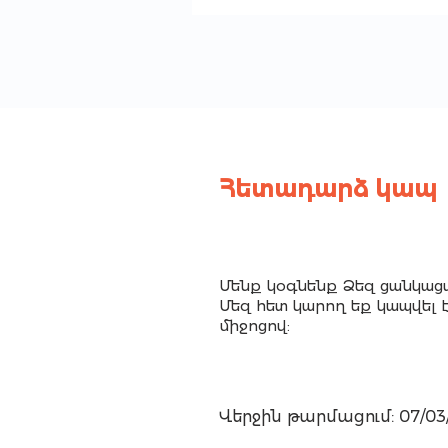
Հետադարձ կապ
Մենք կօգնենք Ձեզ ցանկացա
Մեզ հետ կարող եք կապվել 
միջոցով:
Վերջին թարմացում: 07/03/